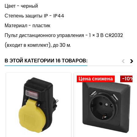
Цвет - черный
Степень защиты IP - IP44
Материал - пластик
Пульт дистанционного управления -
1 × 3 В CR2032
(входит в комплект), до 30 м.
<
>
В ЭТОЙ КАТЕГОРИИ 16 ТОВАРОВ:
Цена снижена
-10%